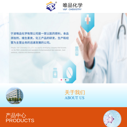
关于我们
ABOUT US
产品中心
PRODUCTS