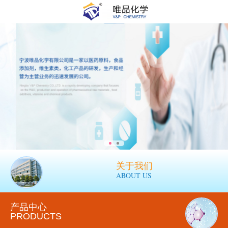
关于我们
ABOUT US
产品中心
PRODUCTS